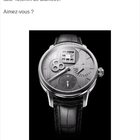
Aimez-vous ?