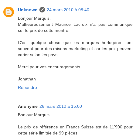
Unknown
24 mars 2010 à 08:40
Bonjour Marquis,
Malheureusement Maurice Lacroix n'a pas communiqué
sur le prix de cette montre.
C'est quelque chose que les marques horlogères font
souvent pour des raisons marketing et car les prix peuvent
varier selon les pays.
Merci pour vos encouragements.
Jonathan
Répondre
Anonyme
26 mars 2010 à 15:00
Bonjour Marquis
Le prix de référence en Francs Suisse est de 11'900 pour
cette série limitée de 99 pièces.