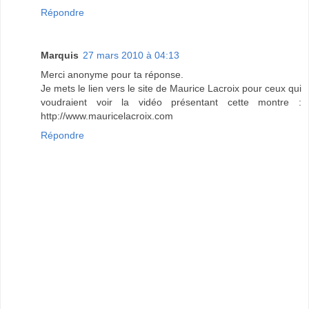
Répondre
Marquis
27 mars 2010 à 04:13
Merci anonyme pour ta réponse.
Je mets le lien vers le site de Maurice Lacroix pour ceux qui
voudraient voir la vidéo présentant cette montre :
http://www.mauricelacroix.com
Répondre