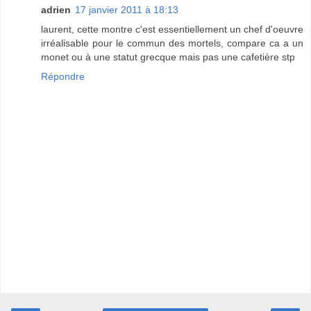
adrien
17 janvier 2011 à 18:13
laurent, cette montre c'est essentiellement un chef d'oeuvre
irréalisable pour le commun des mortels, compare ca a un
monet ou à une statut grecque mais pas une cafetière stp
Répondre