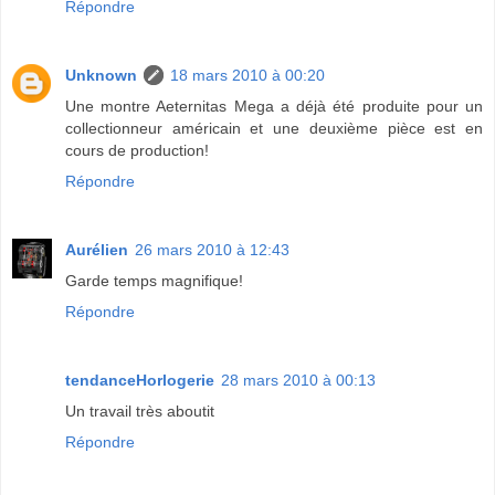
Répondre
Unknown
18 mars 2010 à 00:20
Une montre Aeternitas Mega a déjà été produite pour un
collectionneur américain et une deuxième pièce est en
cours de production!
Répondre
Aurélien
26 mars 2010 à 12:43
Garde temps magnifique!
Répondre
tendanceHorlogerie
28 mars 2010 à 00:13
Un travail très aboutit
Répondre