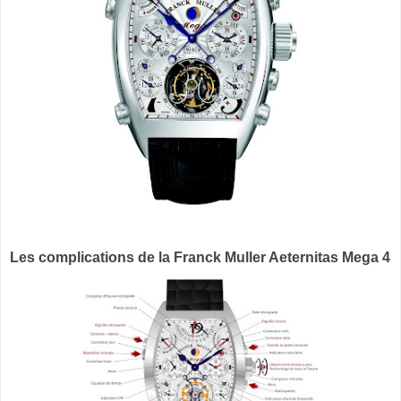
Les complications de la Franck Muller Aeternitas Mega 4