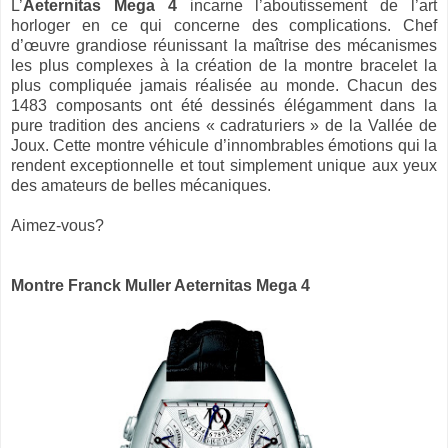
L’
Aeternitas Mega 4
incarne l’aboutissement de l’art
horloger en ce qui concerne des complications. Chef
d’œuvre grandiose réunissant la maîtrise des mécanismes
les plus complexes à la création de la montre bracelet la
plus compliquée jamais réalisée au monde. Chacun des
1483 composants ont été dessinés élégamment dans la
pure tradition des anciens « cadraturiers » de la Vallée de
Joux. Cette montre véhicule d’innombrables émotions qui la
rendent exceptionnelle et tout simplement unique aux yeux
des amateurs de belles mécaniques.
Aimez-vous?
Montre Franck Muller Aeternitas Mega 4