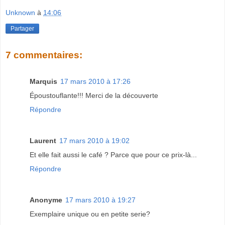
Unknown
à
14:06
Partager
7 commentaires:
Marquis
17 mars 2010 à 17:26
Époustouflante!!! Merci de la découverte
Répondre
Laurent
17 mars 2010 à 19:02
Et elle fait aussi le café ? Parce que pour ce prix-là...
Répondre
Anonyme
17 mars 2010 à 19:27
Exemplaire unique ou en petite serie?