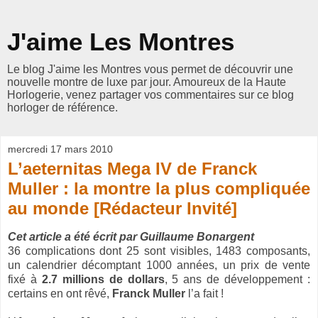
J'aime Les Montres
Le blog J'aime les Montres vous permet de découvrir une
nouvelle montre de luxe par jour. Amoureux de la Haute
Horlogerie, venez partager vos commentaires sur ce blog
horloger de référence.
mercredi 17 mars 2010
L’aeternitas Mega IV de Franck
Muller : la montre la plus compliquée
au monde [Rédacteur Invité]
Cet article a été écrit par Guillaume Bonargent
36 complications dont 25 sont visibles, 1483 composants,
un calendrier décomptant 1000 années, un prix de vente
fixé à
2.7 millions de dollars
, 5 ans de développement :
certains en ont rêvé,
Franck Muller
l’a fait !