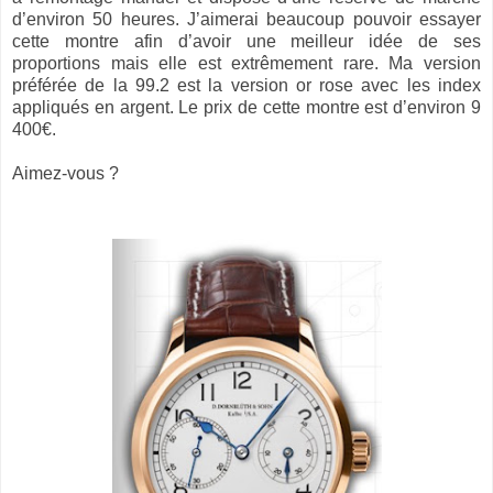
d’environ 50 heures. J’aimerai beaucoup pouvoir essayer
cette montre afin d’avoir une meilleur idée de ses
proportions mais elle est extrêmement rare. Ma version
préférée de la 99.2 est la version or rose avec les index
appliqués en argent. Le prix de cette montre est d’environ 9
400€.
Aimez-vous ?