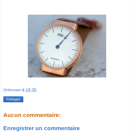
Unknown
à
18:35
Partager
Aucun commentaire:
Enregistrer un commentaire