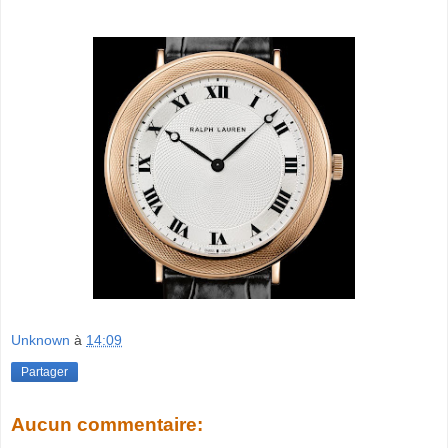
Unknown
à
14:09
Partager
Aucun commentaire: