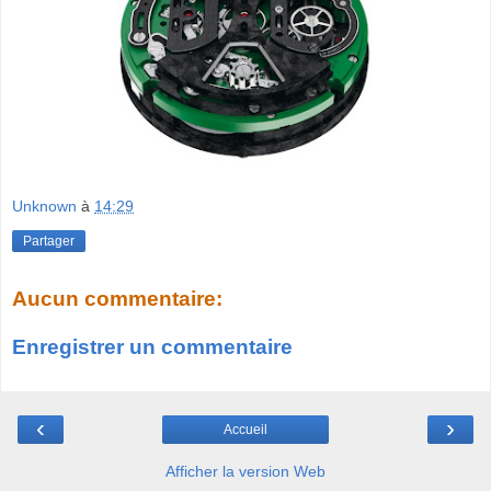
Unknown
à
14:29
Partager
Aucun commentaire:
Enregistrer un commentaire
‹
›
Accueil
Afficher la version Web