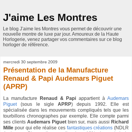
J'aime Les Montres
Le blog J'aime les Montres vous permet de découvrir une
nouvelle montre de luxe par jour. Amoureux de la Haute
Horlogerie, venez partager vos commentaires sur ce blog
horloger de référence.
mercredi 30 septembre 2009
Présentation de la Manufacture
Renaud & Papi Audemars Piguet
(APRP)
La manufacture
Renaud & Papi
appartient à
Audemars
Piguet
(sous le sigle
APRP
) depuis 1992. Elle est
spécialisée dans les mouvements compliqués tels que les
tourbillons chronographes par exemple. Elle compte parmi
ses clients
Audemars Piguet
bien sur, mais aussi
Richard
Mille
pour qui elle réalise ces
fantastiques créations
(NDLR