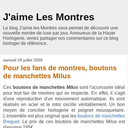
J'aime Les Montres
Le blog J'aime les Montres vous permet de découvrir une
nouvelle montre de luxe par jour. Amoureux de la Haute
Horlogerie, venez partager vos commentaires sur ce blog
horloger de référence.
samedi 18 juillet 2009
Pour les fans de montres, boutons
de manchettes Milus
Ces
boutons de manchettes Milus
sont l'accessoire idéal
pour tout fan de montres qui se respecte. En effet, il s'agit
d'une reproduction d'un mouvement automatique. Ils sont
réalisés en acier et le rotor oscille véritablement. Un bon
moyen de concilier horlogerie et poignet mousquetaire.
L'ensemble est plus original que les
boutons de manchettes
Breguet
. Le prix de ces boutons de manchettes Milus est
d'environ 195€.