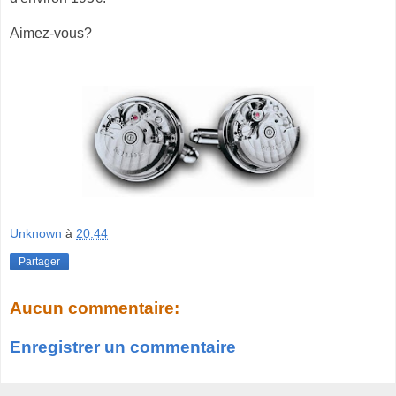
Aimez-vous?
Unknown
à
20:44
Partager
Aucun commentaire:
Enregistrer un commentaire