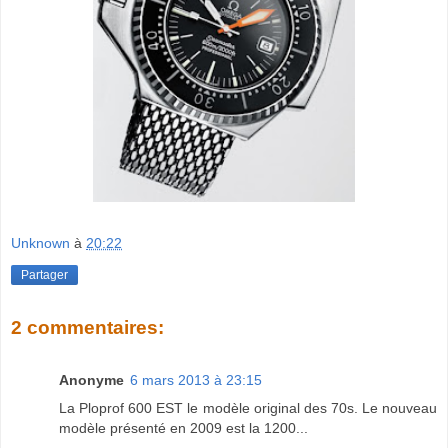
Unknown
à
20:22
Partager
2 commentaires:
Anonyme
6 mars 2013 à 23:15
La Ploprof 600 EST le modèle original des 70s. Le nouveau
modèle présenté en 2009 est la 1200...