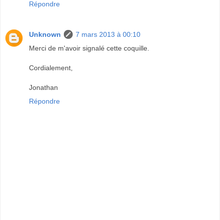
Répondre
Unknown
7 mars 2013 à 00:10
Merci de m'avoir signalé cette coquille.
Cordialement,
Jonathan
Répondre