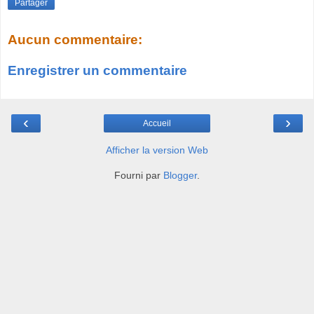
Partager
Aucun commentaire:
Enregistrer un commentaire
‹
›
Accueil
Afficher la version Web
Fourni par
Blogger
.