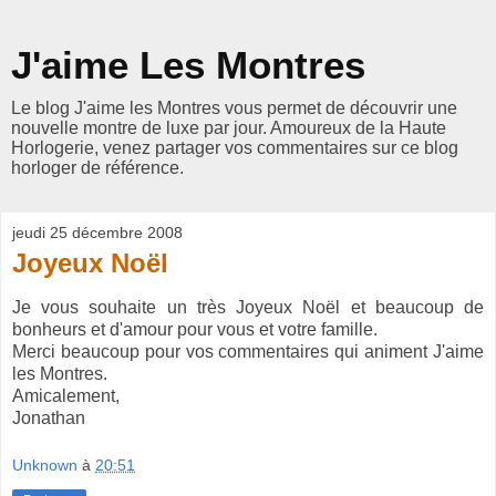
J'aime Les Montres
Le blog J'aime les Montres vous permet de découvrir une
nouvelle montre de luxe par jour. Amoureux de la Haute
Horlogerie, venez partager vos commentaires sur ce blog
horloger de référence.
jeudi 25 décembre 2008
Joyeux Noël
Je vous souhaite un très Joyeux Noël et beaucoup de
bonheurs et d'amour pour vous et votre famille.
Merci beaucoup pour vos commentaires qui animent J'aime
les Montres.
Amicalement,
Jonathan
Unknown
à
20:51