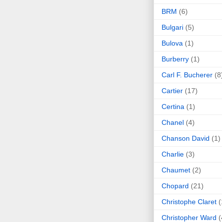
BRM
(6)
Bulgari
(5)
Bulova
(1)
Burberry
(1)
Carl F. Bucherer
(8
Cartier
(17)
Certina
(1)
Chanel
(4)
Chanson David
(1)
Charlie
(3)
Chaumet
(2)
Chopard
(21)
Christophe Claret
(
Christopher Ward
(