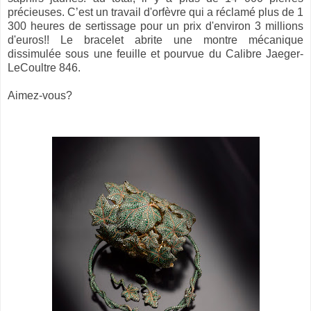
précieuses. C’est un travail d'orfèvre qui a réclamé plus de 1
300 heures de sertissage pour un prix d'environ 3 millions
d'euros!! Le bracelet abrite une montre mécanique
dissimulée sous une feuille et pourvue du Calibre Jaeger-
LeCoultre 846.
Aimez-vous?