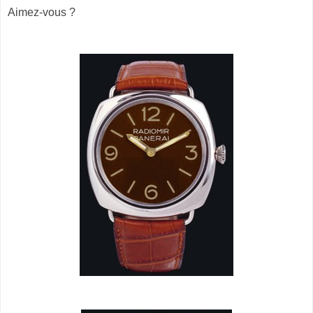
Aimez-vous ?