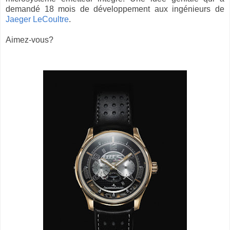
demandé 18 mois de développement aux ingénieurs de
Jaeger LeCoultre
.
Aimez-vous?