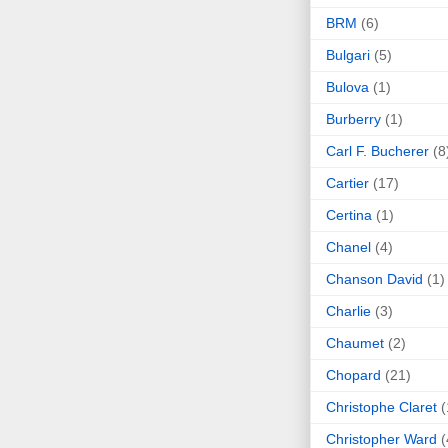
BRM
(6)
Bulgari
(5)
Bulova
(1)
Burberry
(1)
Carl F. Bucherer
(8
Cartier
(17)
Certina
(1)
Chanel
(4)
Chanson David
(1)
Charlie
(3)
Chaumet
(2)
Chopard
(21)
Christophe Claret
(
Christopher Ward
(