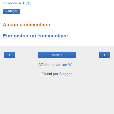
Unknown
à
01:31
Partager
Aucun commentaire:
Enregistrer un commentaire
‹
›
Accueil
Afficher la version Web
Fourni par
Blogger
.