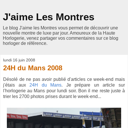
J'aime Les Montres
Le blog J'aime les Montres vous permet de découvrir une
nouvelle montre de luxe par jour. Amoureux de la Haute
Horlogerie, venez partager vos commentaires sur ce blog
horloger de référence.
lundi 16 juin 2008
24H du Mans 2008
Désolé de ne pas avoir publié d'articles ce week-end mais
j'étais aux
24H du Mans
. Je prépare un article sur
l'horlogerie au Mans pour lundi soir. Bon il me reste juste à
trier les 2700 photos prises durant le week-end...