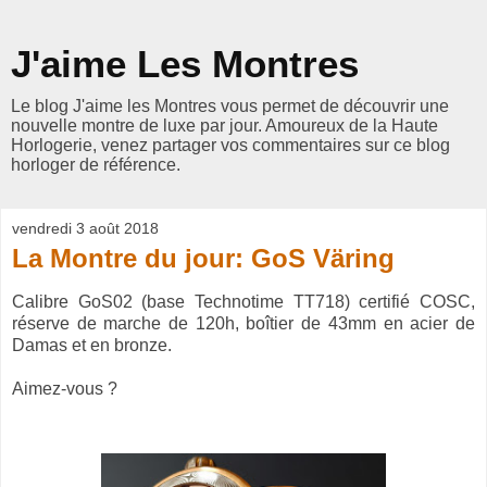
J'aime Les Montres
Le blog J'aime les Montres vous permet de découvrir une
nouvelle montre de luxe par jour. Amoureux de la Haute
Horlogerie, venez partager vos commentaires sur ce blog
horloger de référence.
vendredi 3 août 2018
La Montre du jour: GoS Väring
Calibre GoS02 (base Technotime TT718) certifié COSC,
réserve de marche de 120h, boîtier de 43mm en acier de
Damas et en bronze.
Aimez-vous ?