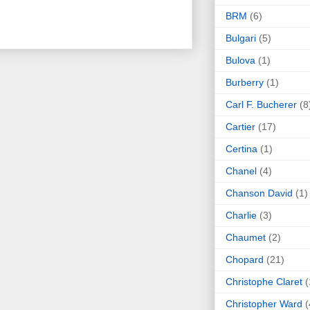
BRM
(6)
Bulgari
(5)
Bulova
(1)
Burberry
(1)
Carl F. Bucherer
(8
Cartier
(17)
Certina
(1)
Chanel
(4)
Chanson David
(1)
Charlie
(3)
Chaumet
(2)
Chopard
(21)
Christophe Claret
(
Christopher Ward
(