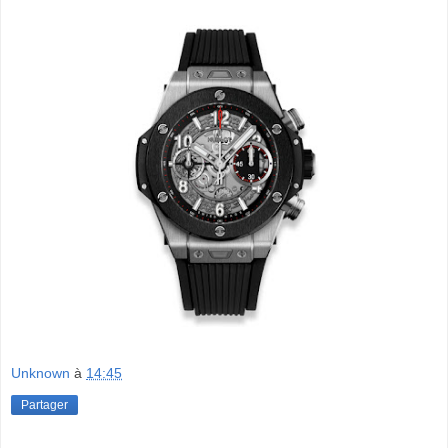
Unknown
à
14:45
Partager