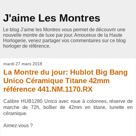
J'aime Les Montres
Le blog J'aime les Montres vous permet de découvrir une
nouvelle montre de luxe par jour. Amoureux de la Haute
Horlogerie, venez partager vos commentaires sur ce blog
horloger de référence.
mardi 27 mars 2018
La Montre du jour: Hublot Big Bang
Unico Céramique Titane 42mm
référence 441.NM.1170.RX
Calibre HUB1280 Unico avec roue à colonnes, réserve de
marche de 72h, boîtier de 42mm en titane, lunette en
céramique.
Aimez-vous ?