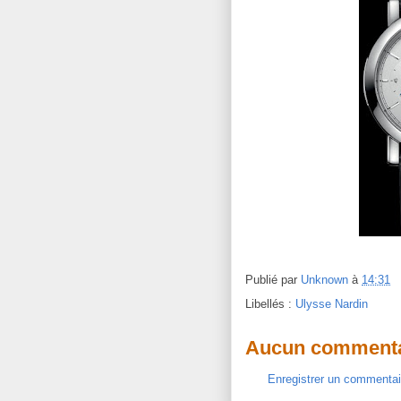
Publié par
Unknown
à
14:31
Libellés :
Ulysse Nardin
Aucun commenta
Enregistrer un commentai