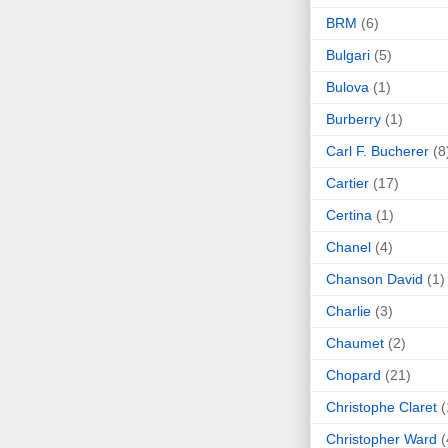
BRM
(6)
Bulgari
(5)
Bulova
(1)
Burberry
(1)
Carl F. Bucherer
(8
Cartier
(17)
Certina
(1)
Chanel
(4)
Chanson David
(1)
Charlie
(3)
Chaumet
(2)
Chopard
(21)
Christophe Claret
(
Christopher Ward
(