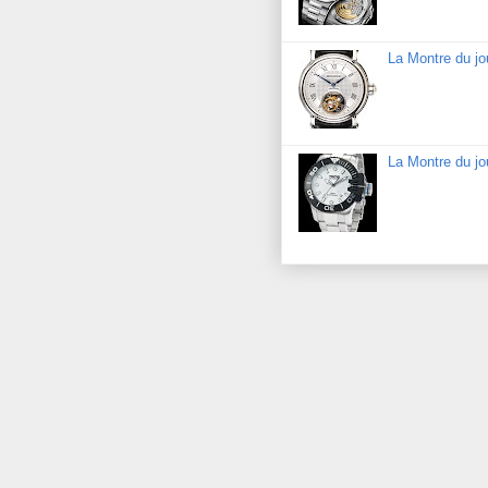
La Montre du jo
La Montre du j