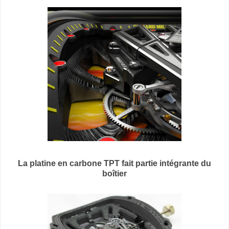
La platine en carbone TPT fait partie intégrante du
boîtier