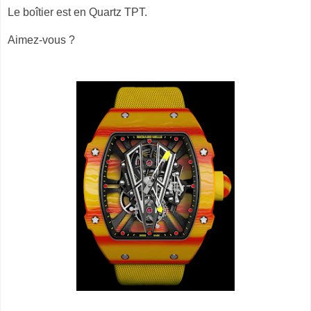
Le boîtier est en Quartz TPT.
Aimez-vous ?