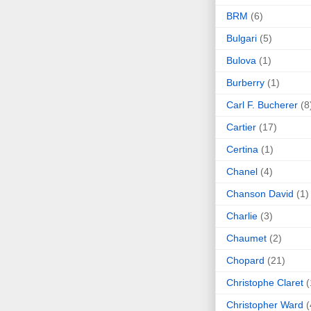
BRM
(6)
Bulgari
(5)
Bulova
(1)
Burberry
(1)
Carl F. Bucherer
(8
Cartier
(17)
Certina
(1)
Chanel
(4)
Chanson David
(1)
Charlie
(3)
Chaumet
(2)
Chopard
(21)
Christophe Claret
(
Christopher Ward
(