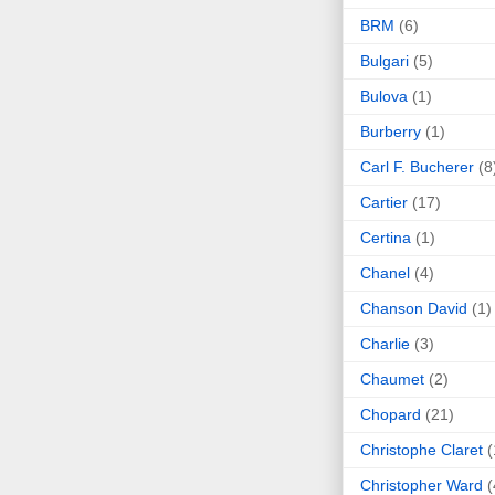
BRM
(6)
Bulgari
(5)
Bulova
(1)
Burberry
(1)
Carl F. Bucherer
(8
Cartier
(17)
Certina
(1)
Chanel
(4)
Chanson David
(1)
Charlie
(3)
Chaumet
(2)
Chopard
(21)
Christophe Claret
(
Christopher Ward
(