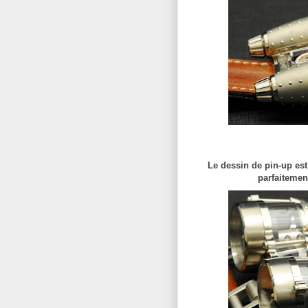
Le dessin de pin-up est
parfaitement