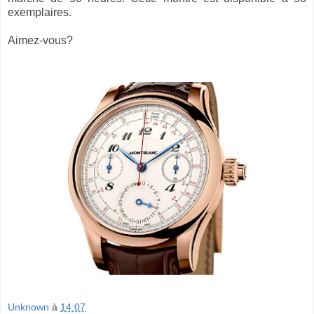
exemplaires.
Aimez-vous?
Unknown
à
14:07