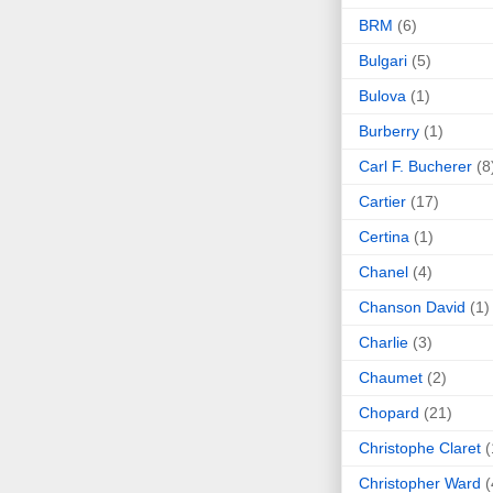
BRM
(6)
Bulgari
(5)
Bulova
(1)
Burberry
(1)
Carl F. Bucherer
(8
Cartier
(17)
Certina
(1)
Chanel
(4)
Chanson David
(1)
Charlie
(3)
Chaumet
(2)
Chopard
(21)
Christophe Claret
(
Christopher Ward
(