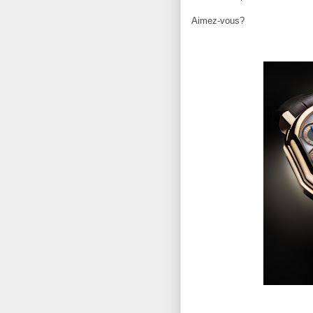
Aimez-vous?