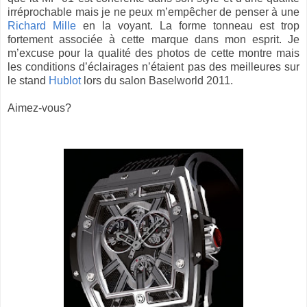
irréprochable mais je ne peux m’empêcher de penser à une
Richard Mille
en la voyant. La forme tonneau est trop
fortement associée à cette marque dans mon esprit. Je
m’excuse pour la qualité des photos de cette montre mais
les conditions d’éclairages n’étaient pas des meilleures sur
le stand
Hublot
lors du salon Baselworld 2011.
Aimez-vous?