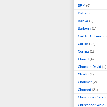
BRM
(6)
Bulgari
(5)
Bulova
(1)
Burberry
(1)
Carl F. Bucherer
(8
Cartier
(17)
Certina
(1)
Chanel
(4)
Chanson David
(1)
Charlie
(3)
Chaumet
(2)
Chopard
(21)
Christophe Claret
(
Christopher Ward
(