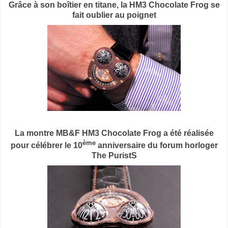
Grâce à son boîtier en titane, la HM3 Chocolate Frog se
fait oublier au poignet
La montre MB&F HM3 Chocolate Frog a été réalisée
ème
pour célébrer le 10
anniversaire du forum horloger
The PuristS