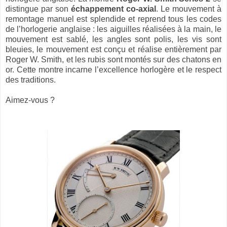
distingue par son
échappement co-axial
. Le mouvement à
remontage manuel est splendide et reprend tous les codes
de l’horlogerie anglaise : les aiguilles réalisées à la main, le
mouvement est sablé, les angles sont polis, les vis sont
bleuies, le mouvement est conçu et réalise entièrement par
Roger W. Smith, et les rubis sont montés sur des chatons en
or. Cette montre incarne l’excellence horlogère et le respect
des traditions.
Aimez-vous ?