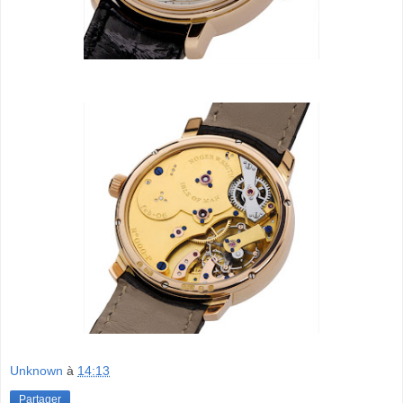
Unknown
à
14:13
Partager