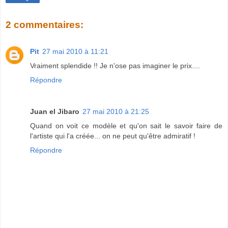
2 commentaires:
Pit
27 mai 2010 à 11:21
Vraiment splendide !! Je n'ose pas imaginer le prix....
Répondre
Juan el Jibaro
27 mai 2010 à 21:25
Quand on voit ce modèle et qu'on sait le savoir faire de
l'artiste qui l'a créée... on ne peut qu'être admiratif !
Répondre