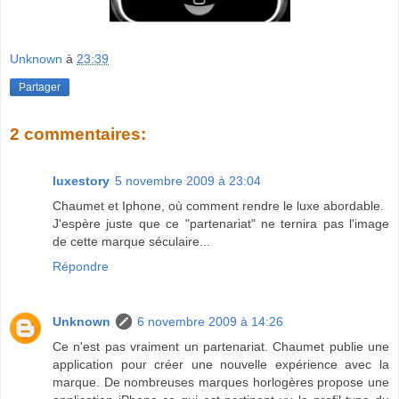
Unknown
à
23:39
Partager
2 commentaires:
luxestory
5 novembre 2009 à 23:04
Chaumet et Iphone, où comment rendre le luxe abordable.
J'espère juste que ce "partenariat" ne ternira pas l'image
de cette marque séculaire...
Répondre
Unknown
6 novembre 2009 à 14:26
Ce n'est pas vraiment un partenariat. Chaumet publie une
application pour créer une nouvelle expérience avec la
marque. De nombreuses marques horlogères propose une