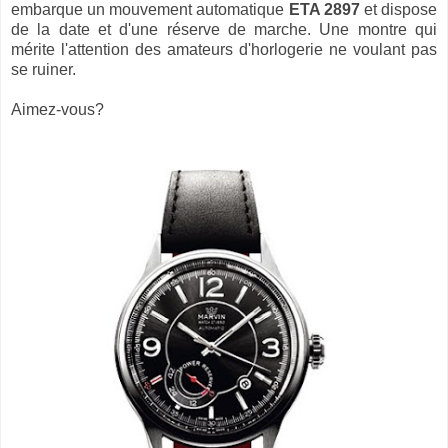
embarque un mouvement automatique
ETA 2897
et dispose
de la date et d'une réserve de marche. Une montre qui
mérite l'attention des amateurs d'horlogerie ne voulant pas
se ruiner.
Aimez-vous?