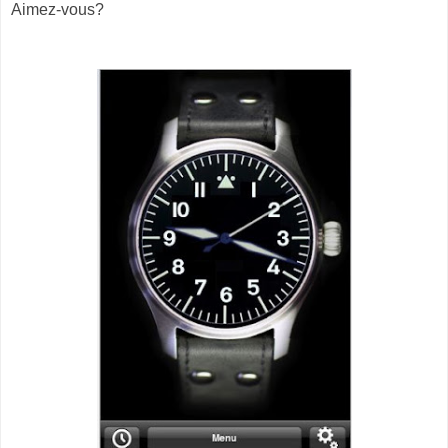
Aimez-vous?