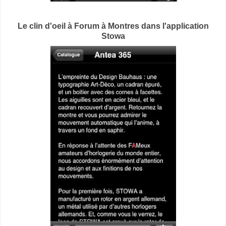
Le clin d'oeil à Forum à Montres dans l'application
Stowa