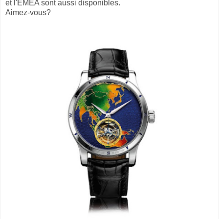
et l'EMEA sont aussi disponibles.
Aimez-vous?