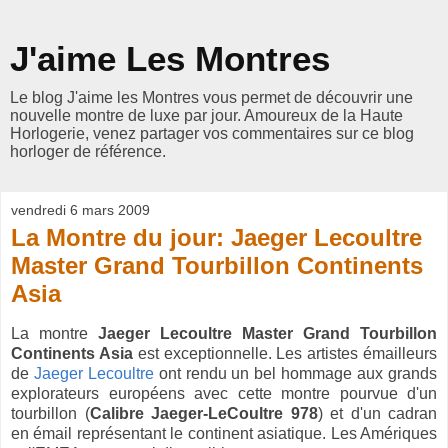
J'aime Les Montres
Le blog J'aime les Montres vous permet de découvrir une
nouvelle montre de luxe par jour. Amoureux de la Haute
Horlogerie, venez partager vos commentaires sur ce blog
horloger de référence.
vendredi 6 mars 2009
La Montre du jour: Jaeger Lecoultre
Master Grand Tourbillon Continents
Asia
La montre
Jaeger Lecoultre Master Grand Tourbillon
Continents Asia
est exceptionnelle. Les artistes émailleurs
de
Jaeger Lecoultre
ont rendu un bel hommage aux grands
explorateurs européens avec cette montre pourvue d'un
tourbillon (
Calibre Jaeger-LeCoultre 978
) et d'un cadran
en émail représentant le continent asiatique. Les Amériques