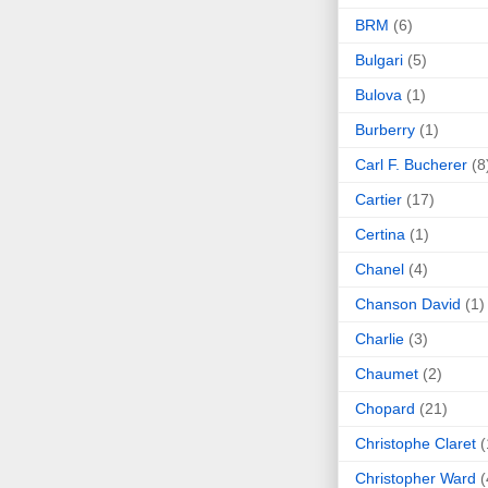
BRM
(6)
Bulgari
(5)
Bulova
(1)
Burberry
(1)
Carl F. Bucherer
(8
Cartier
(17)
Certina
(1)
Chanel
(4)
Chanson David
(1)
Charlie
(3)
Chaumet
(2)
Chopard
(21)
Christophe Claret
(
Christopher Ward
(