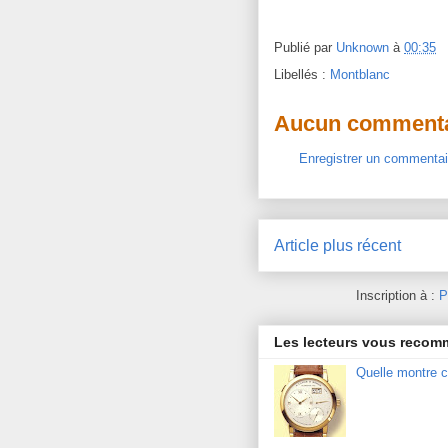
Publié par
Unknown
à
00:35
Libellés :
Montblanc
Aucun commenta
Enregistrer un commentai
Article plus récent
Inscription à :
P
Les lecteurs vous reco
Quelle montre c