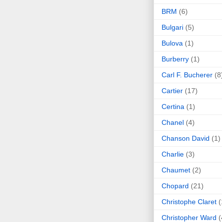
BRM
(6)
Bulgari
(5)
Bulova
(1)
Burberry
(1)
Carl F. Bucherer
(8
Cartier
(17)
Certina
(1)
Chanel
(4)
Chanson David
(1)
Charlie
(3)
Chaumet
(2)
Chopard
(21)
Christophe Claret
(
Christopher Ward
(